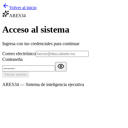
Volver al inicio
ARES34
Acceso al sistema
Ingresa con tus credenciales para continuar
Correo electrónico
Contraseña
Iniciar sesión
ARES34 — Sistema de inteligencia ejecutiva